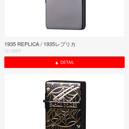
1935 REPLICA / 1935レプリカ
12,100円
DETAIL