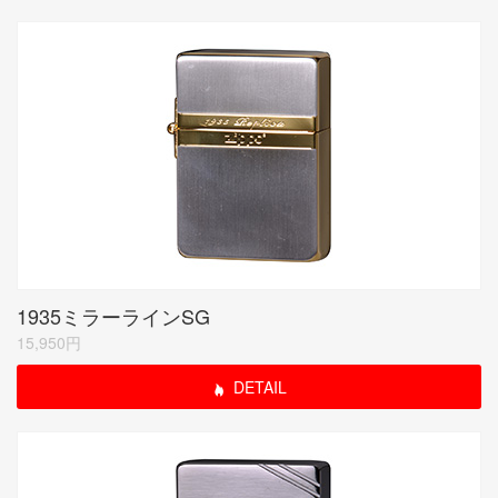
1935ミラーラインSG
15,950円
DETAIL