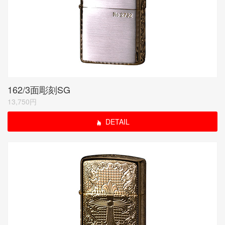
162/3面彫刻SG
13,750円
DETAIL