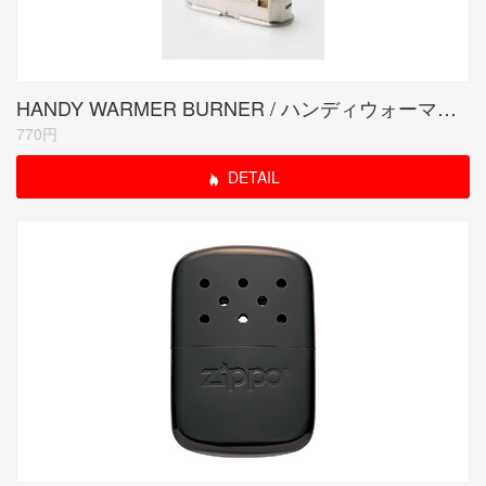
HANDY WARMER BURNER / ハンディウォーマー交換用バーナー
770円
DETAIL