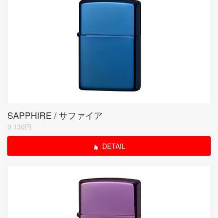
SAPPHIRE / サファイア
9,130円
DETAIL