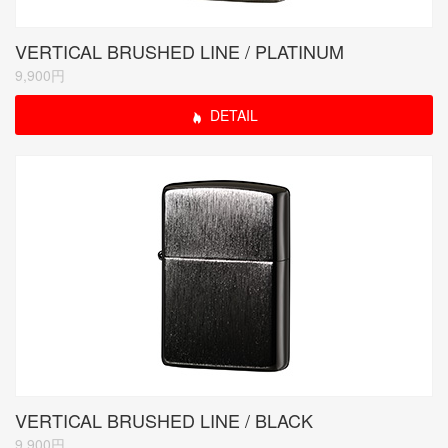
VERTICAL BRUSHED LINE / PLATINUM
9,900円
DETAIL
VERTICAL BRUSHED LINE / BLACK
9,900円