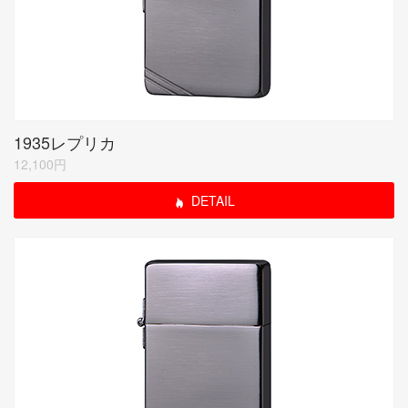
1935レプリカ
12,100円
DETAIL