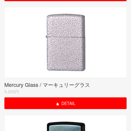
Mercury Glass / マーキュリーグラス
8,250円
DETAIL