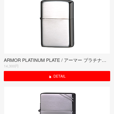
ARMOR PLATINUM PLATE / アーマー プラチナプレート
14,300円
DETAIL