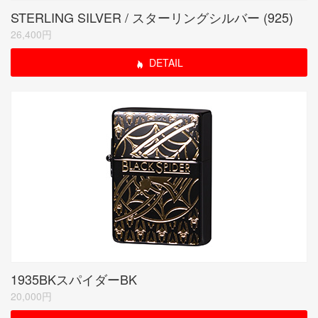
STERLING SILVER / スターリングシルバー (925)
26,400円
DETAIL
1935BKスパイダーBK
20,000円