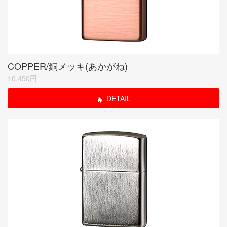
COPPER/銅メッキ(あかがね)
10,450円
DETAIL