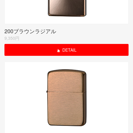
200ブラウンラジアル
9,350円
DETAIL