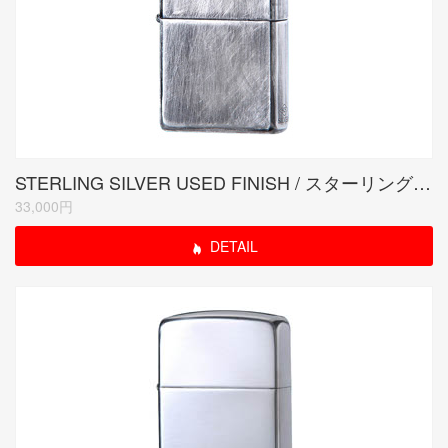
STERLING SILVER USED FINISH / スターリングシルバーユーズドフィニッシュ
33,000円
DETAIL