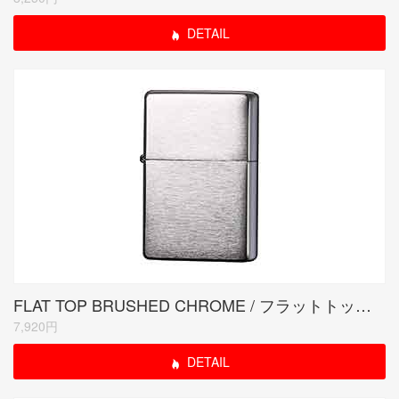
DETAIL
FLAT TOP BRUSHED CHROME / フラットトップ クローム サテーナ
7,920円
DETAIL