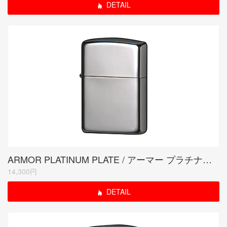
DETAIL
ARMOR PLATINUM PLATE / アーマー プラチナプレート
14,300円
DETAIL