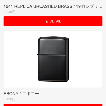
1941 REPLICA BRUASHED BRASS / 1941レプリカ サテーナ
9,240円
DETAIL
EBONY / エボニー
9,130円