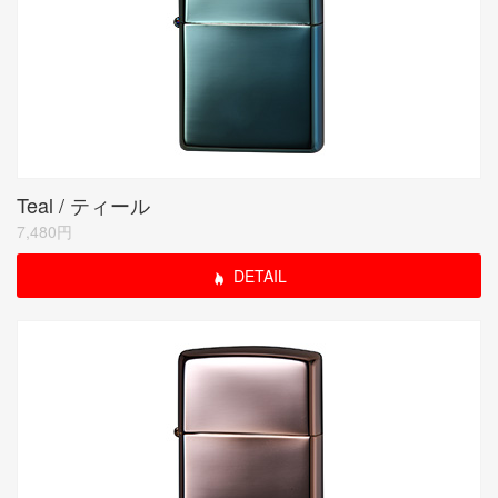
Teal / ティール
7,480円
DETAIL