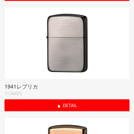
1941レプリカ
11,000円
DETAIL