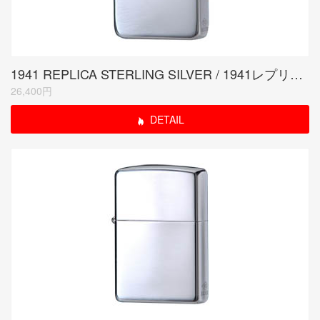
1941 REPLICA STERLING SILVER / 1941レプリカ スターリングシルバー
26,400円
DETAIL