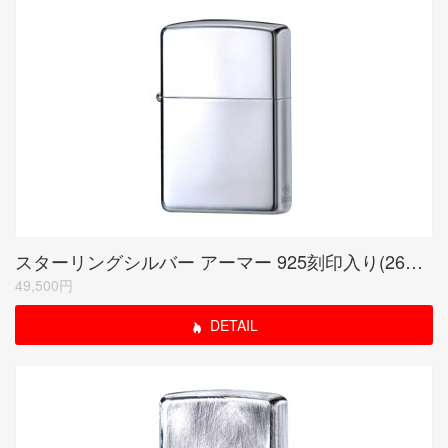
スターリングシルバー アーマー 925刻印入り(26SA-925)
49,500円
DETAIL