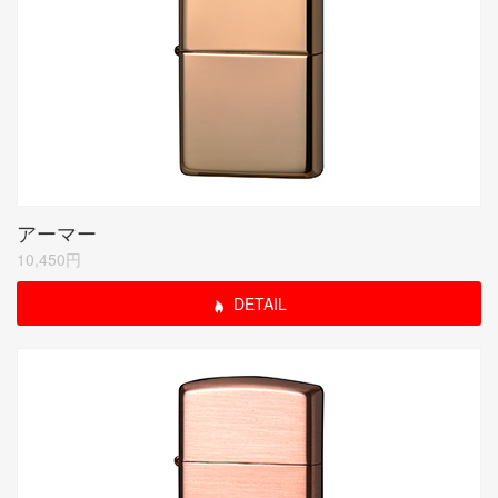
アーマー
10,450円
DETAIL