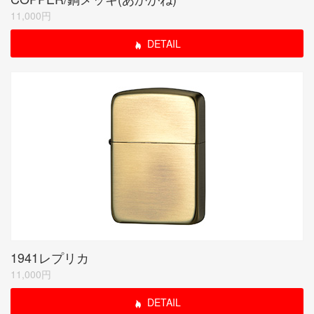
11,000円
DETAIL
1941レプリカ
11,000円
DETAIL