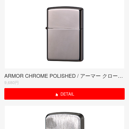
ARMOR CHROME POLISHED / アーマー クロームポリッシュド
9,680円
DETAIL