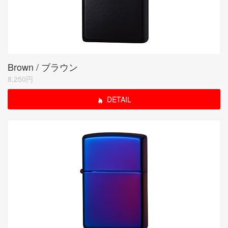
Brown / ブラウン
8,250円
DETAIL