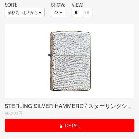
SORT:
SHOW:
VIEW:
価格高いものから
48
STERLING SILVER HAMMERD / スターリングシルバーハンマートーン
66,000円
DETAIL