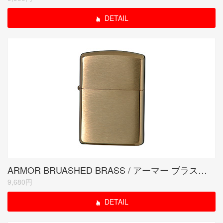
DETAIL
ARMOR BRUASHED BRASS / アーマー ブラスサテーナ
9,680円
DETAIL