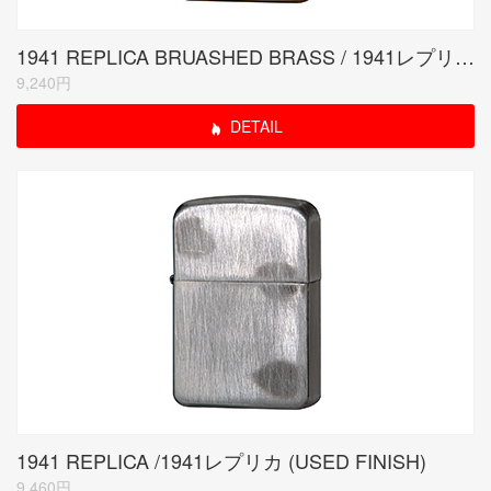
1941 REPLICA BRUASHED BRASS / 1941レプリカ サテーナ
9,240円
DETAIL
1941 REPLICA /1941レプリカ (USED FINISH)
9,460円