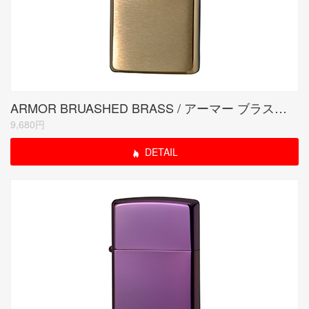
ARMOR BRUASHED BRASS / アーマー ブラスサテーナ
9,680円
DETAIL