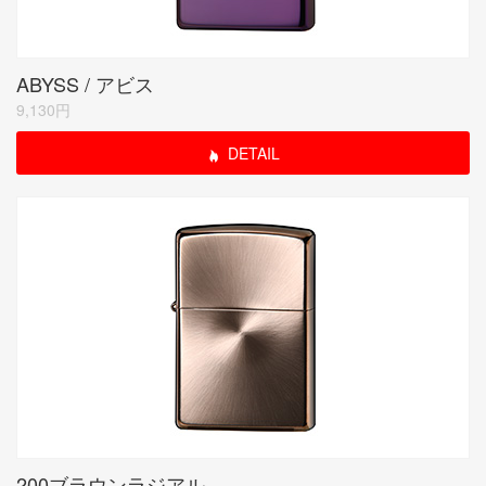
ABYSS / アビス
9,130円
DETAIL
200ブラウンラジアル