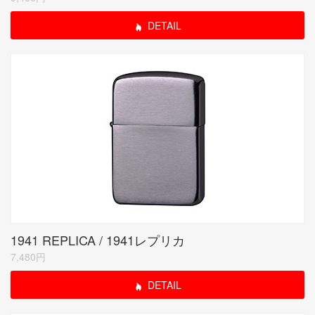
DETAIL
1941 REPLICA / 1941レプリカ
7,480円
DETAIL