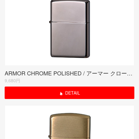
ARMOR CHROME POLISHED / アーマー クロームポリッシュド
9,680円
DETAIL