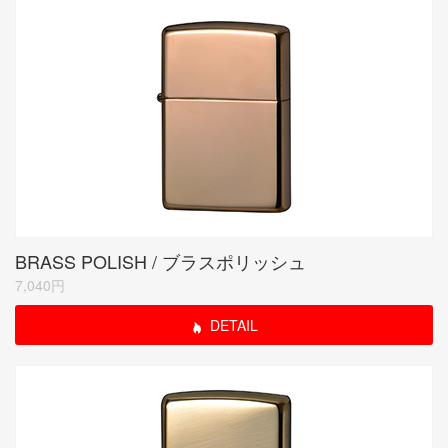
BRASS POLISH / ブラスポリッシュ
7,040円
DETAIL