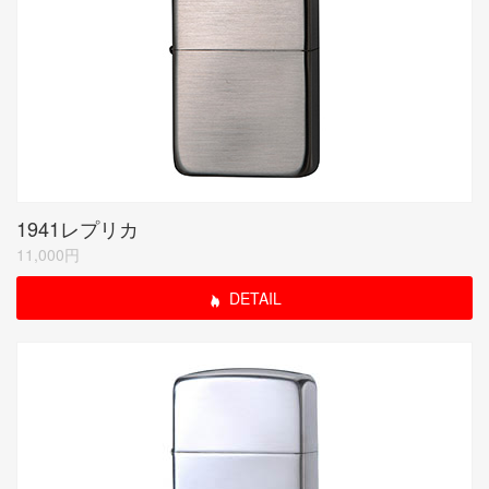
1941レプリカ
11,000円
DETAIL