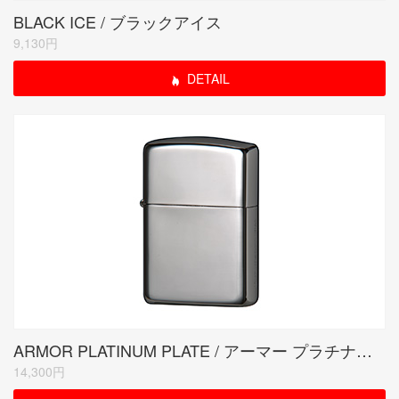
BLACK ICE / ブラックアイス
9,130円
DETAIL
ARMOR PLATINUM PLATE / アーマー プラチナプレート
14,300円