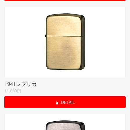
1941レプリカ
11,000円
DETAIL