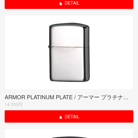
DETAIL
ARMOR PLATINUM PLATE / アーマー プラチナプレート
14,300円
DETAIL