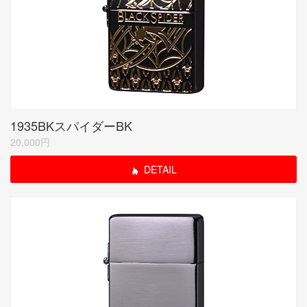
1935BKスパイダーBK
20,000円
DETAIL