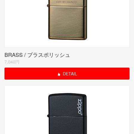
BRASS / ブラスポリッシュ
7,040円
DETAIL