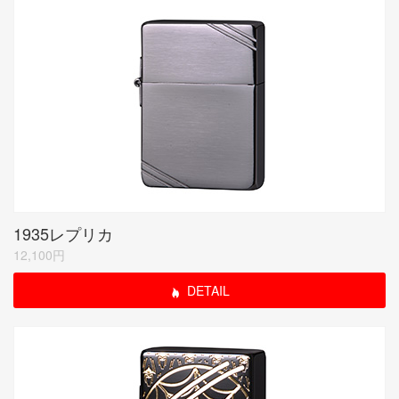
1935レプリカ
12,100円
DETAIL