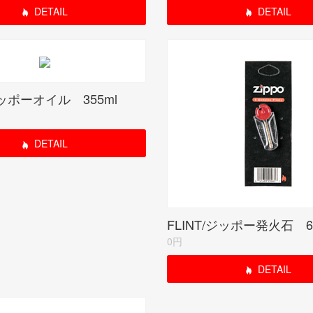
DETAIL
DETAIL
ジッポーオイル 355ml
DETAIL
FLINT/ジッポー発火石 
0円
DETAIL