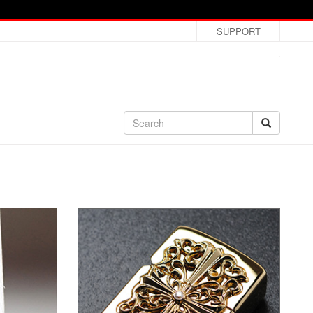
SUPPORT