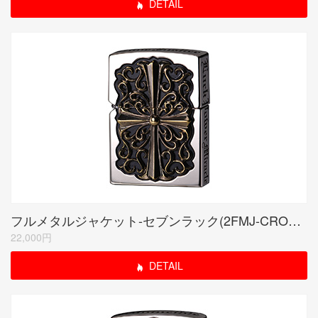
DETAIL
フルメタルジャケット-セブンラック(2FMJ-CROG20)
22,000円
DETAIL