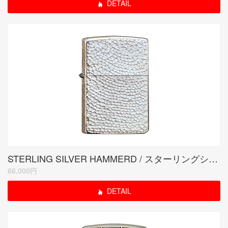
DETAIL
STERLING SILVER HAMMERD / スターリングシルバーハンマートーン
66,000円
DETAIL