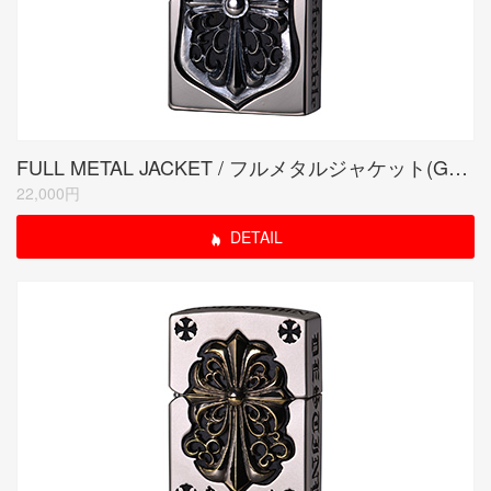
FULL METAL JACKET / フルメタルジャケット(GORGON)
22,000円
DETAIL