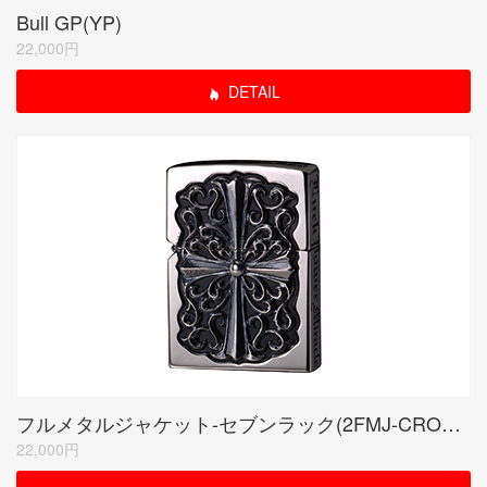
Bull GP(YP)
22,000円
DETAIL
フルメタルジャケット-セブンラック(2FMJ-CROS20)
22,000円