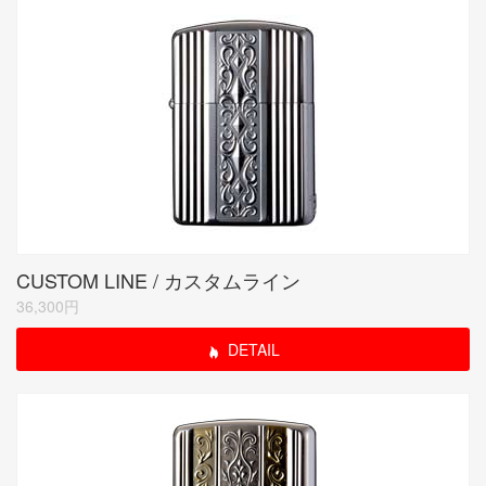
CUSTOM LINE / カスタムライン
36,300円
DETAIL