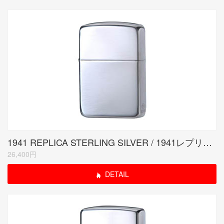
1941 REPLICA STERLING SILVER / 1941レプリカ スターリングシルバー
26,400円
DETAIL