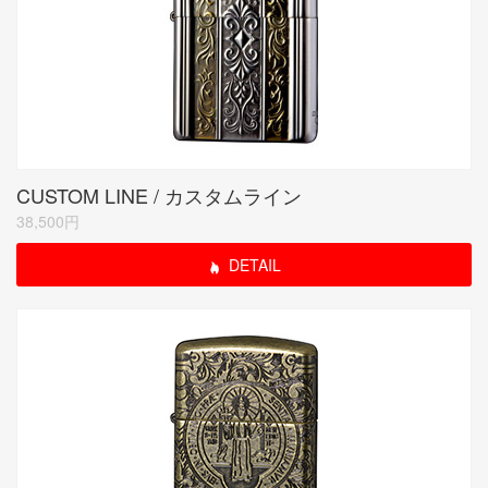
CUSTOM LINE / カスタムライン
38,500円
DETAIL