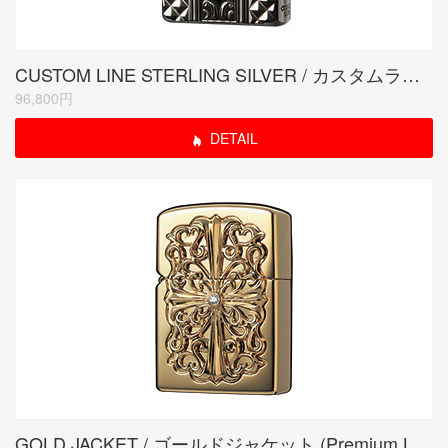
CUSTOM LINE STERLING SILVER / カスタムラインスターリングシルバー
96,800円
DETAIL
GOLD JACKET / ゴールドジャケット (Premium Limited Edition)