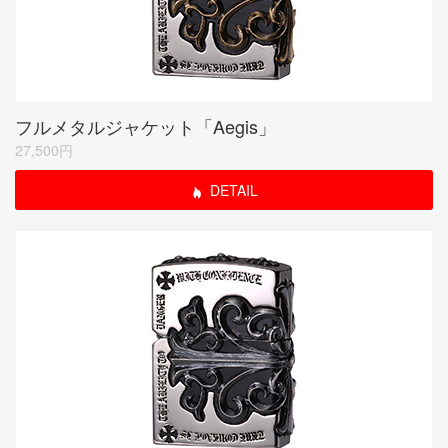
フルメタルジャケット「Aegis」
27,500円
DETAIL