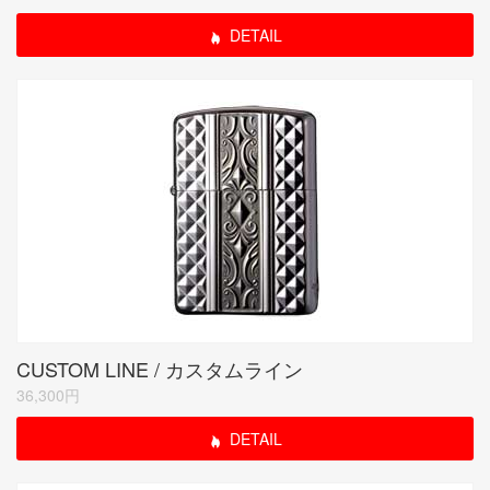
DETAIL
CUSTOM LINE / カスタムライン
36,300円
DETAIL