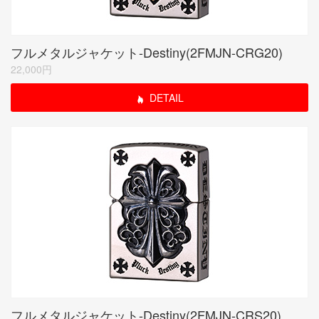
フルメタルジャケット-Destiny(2FMJN-CRG20)
22,000円
DETAIL
フルメタルジャケット-Destiny(2FMJN-CRS20)