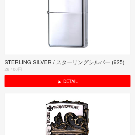
STERLING SILVER / スターリングシルバー (925)
26,400円
DETAIL