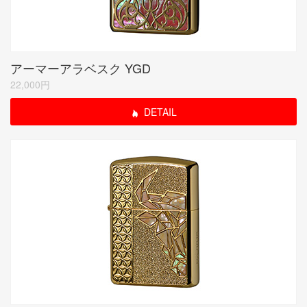
アーマーアラベスク YGD
22,000円
DETAIL