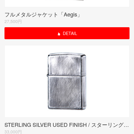
フルメタルジャケット「Aegis」
27,500円
DETAIL
STERLING SILVER USED FINISH / スターリングシルバーユーズドフィニッシュ
33,000円