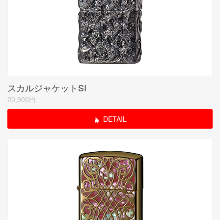
スカルジャケットSI
20,900円
DETAIL