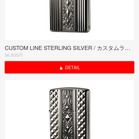
CUSTOM LINE STERLING SILVER / カスタムラインスターリングシルバー
96,800円
DETAIL