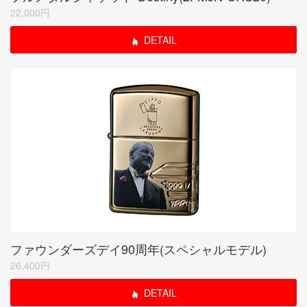
22,000円
DETAIL
ファウンダーズデイ90周年(スペシャルモデル)
26,400円
DETAIL