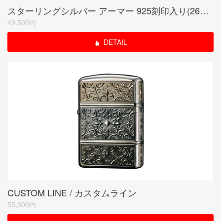
スターリングシルバー アーマー 925刻印入り(26SA-925)
49,500円
DETAIL
CUSTOM LINE / カスタムライン
55,000円