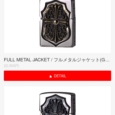
FULL METAL JACKET / フルメタルジャケット(GORGON)
22,000円
DETAIL