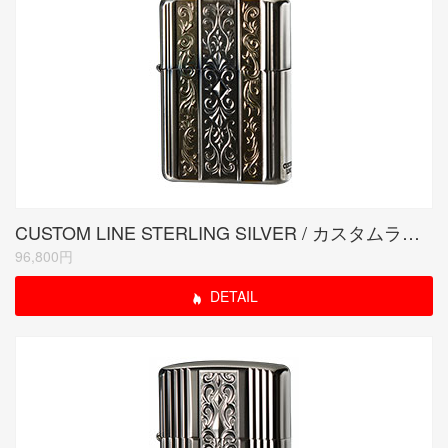
CUSTOM LINE STERLING SILVER / カスタムラインスターリングシルバー
96,800円
DETAIL