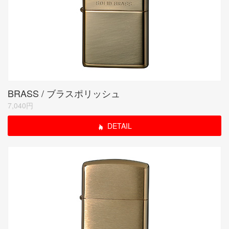
BRASS / ブラスポリッシュ
7,040円
DETAIL