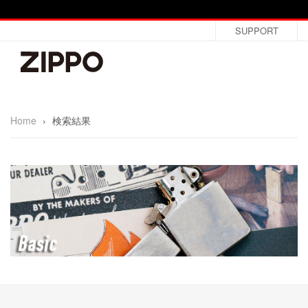
SUPPORT
Home
›
検索結果