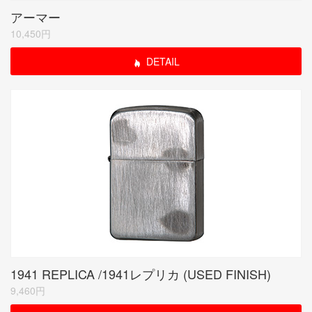
アーマー
10,450円
DETAIL
1941 REPLICA /1941レプリカ (USED FINISH)
9,460円