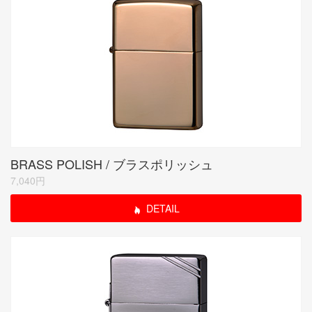
BRASS POLISH / ブラスポリッシュ
7,040円
DETAIL