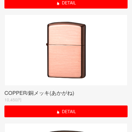
DETAIL
COPPER/銅メッキ(あかがね)
10,450円
DETAIL