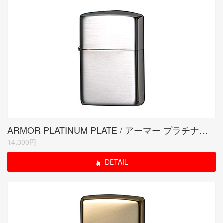
ARMOR PLATINUM PLATE / アーマー プラチナプレート
14,300円
DETAIL