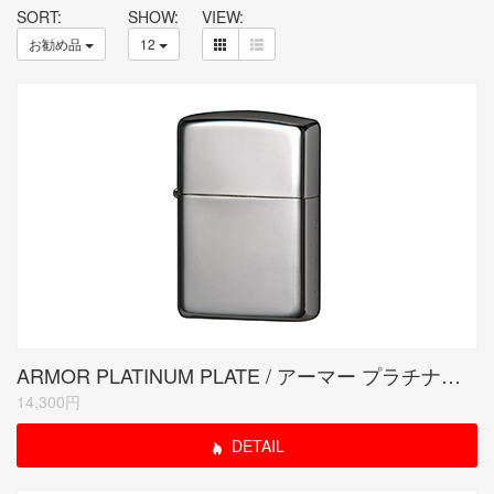
SORT:
SHOW:
VIEW:
お勧め品
12
ARMOR PLATINUM PLATE / アーマー プラチナプレート
14,300円
DETAIL