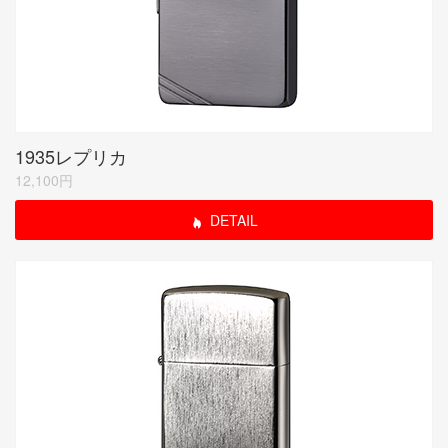
1935レプリカ
12,100円
DETAIL