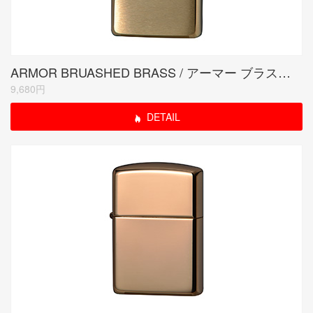
ARMOR BRUASHED BRASS / アーマー ブラスサテーナ
9,680円
DETAIL