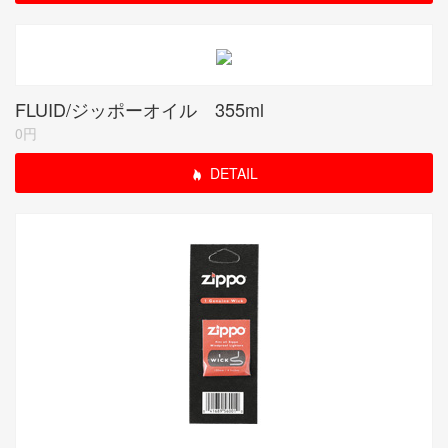
FLUID/ジッポーオイル 355ml
0円
DETAIL