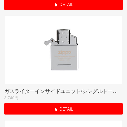
DETAIL
ガスライターインサイドユニット/シングルトーチ(ガスなし)
3,740円
DETAIL