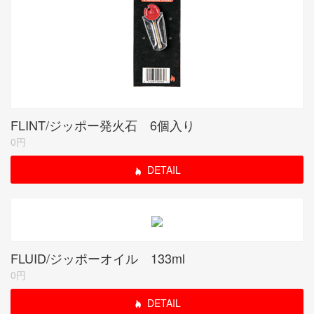
FLINT/ジッポー発火石 6個入り
0円
DETAIL
FLUID/ジッポーオイル 133ml
0円
DETAIL