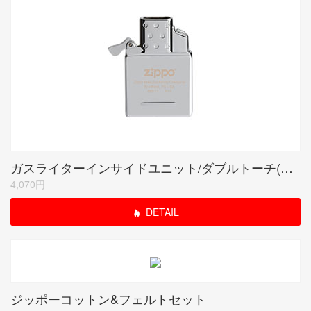
ガスライターインサイドユニット/ダブルトーチ(ガスなし)
4,070円
DETAIL
ジッポーコットン&フェルトセット