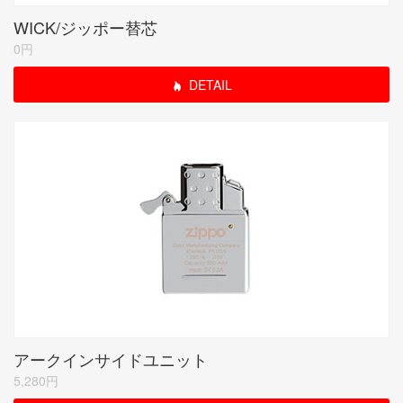
WICK/ジッポー替芯
0円
DETAIL
アークインサイドユニット
5,280円