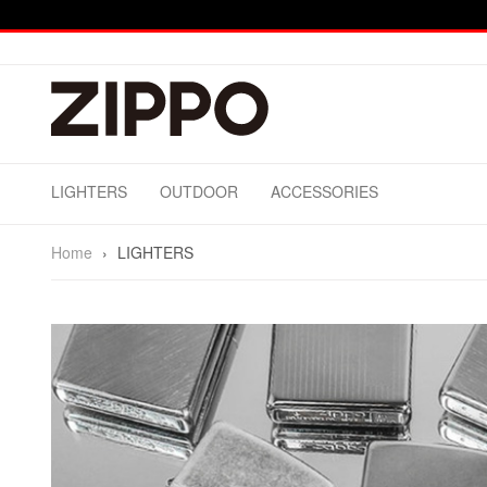
LIGHTERS
OUTDOOR
ACCESSORIES
Home
›
LIGHTERS