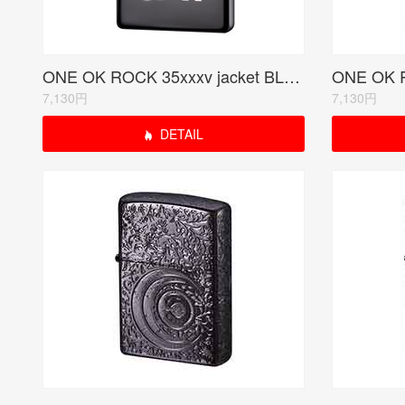
ONE OK ROCK 35xxxv jacket BLACK 受注生産限定品
7,130円
7,130円
DETAIL