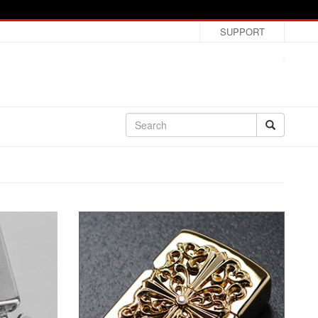
SUPPORT