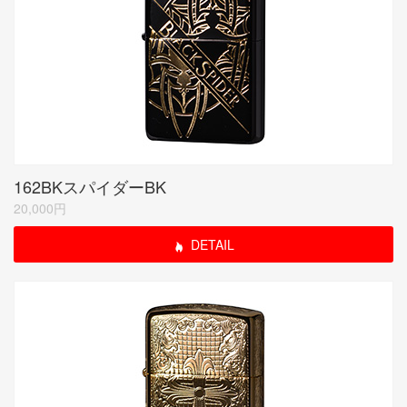
162BKスパイダーBK
20,000円
DETAIL