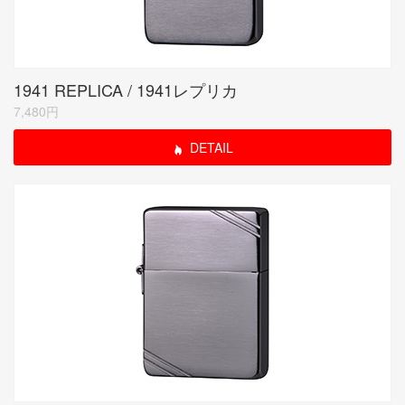
1941 REPLICA / 1941レプリカ
7,480円
DETAIL