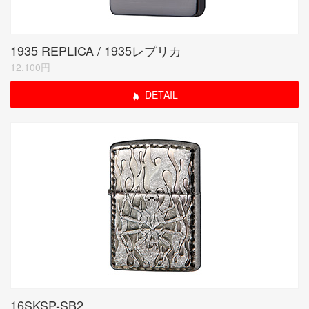
1935 REPLICA / 1935レプリカ
12,100円
DETAIL
16SKSP-SB2