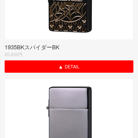
1935BKスパイダーBK
20,000円
DETAIL