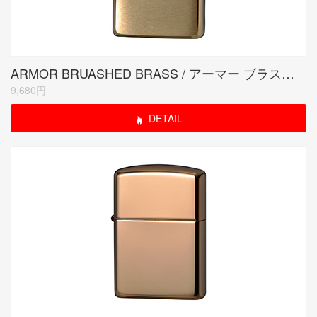
ARMOR BRUASHED BRASS / アーマー ブラスサテーナ
9,680円
DETAIL