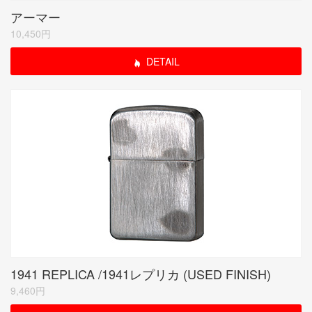
アーマー
10,450円
DETAIL
1941 REPLICA /1941レプリカ (USED FINISH)
9,460円