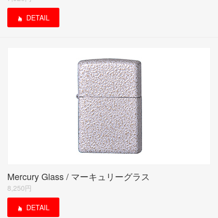
DETAIL
Mercury Glass / マーキュリーグラス
8,250円
DETAIL