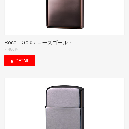
Rose Gold / ローズゴールド
7,480円
DETAIL