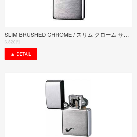
SLIM BRUSHED CHROME / スリム クローム サテーナ
6,820円
DETAIL