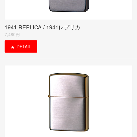
1941 REPLICA / 1941レプリカ
7,480円
DETAIL