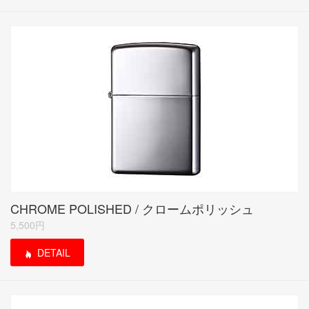
CHROME POLISHED / クロームポリッシュ
5,500円
DETAIL