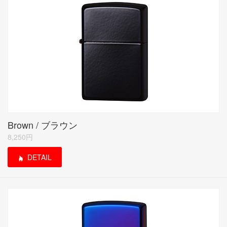
Brown / ブラウン
8,250円
DETAIL