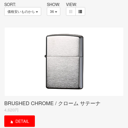
SORT:
SHOW:
VIEW:
価格安いものから
36
BRUSHED CHROME / クローム サテーナ
4,620円
DETAIL