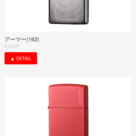
アーマー(162)
6,270円
DETAIL