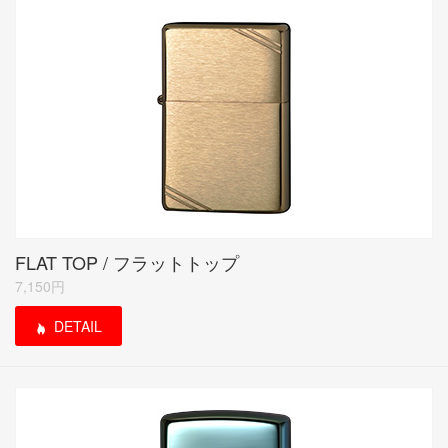
FLAT TOP / フラットトップ
7,150円
DETAIL