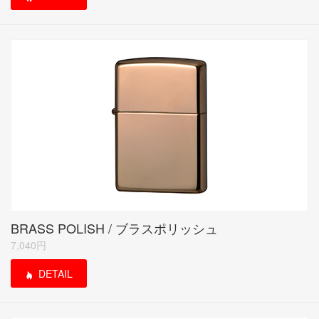
BRASS POLISH / ブラスポリッシュ
7,040円
DETAIL