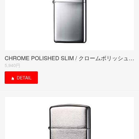
CHROME POLISHED SLIM / クロームポリッシュド スリム
5,940円
DETAIL