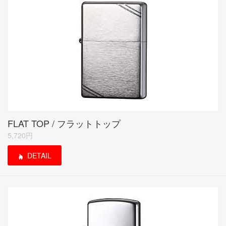
FLAT TOP / フラットトップ
5,720円
DETAIL