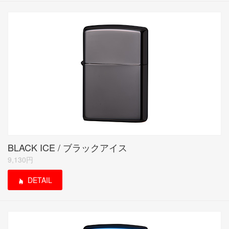
BLACK ICE / ブラックアイス
9,130円
DETAIL