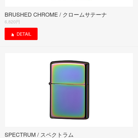
BRUSHED CHROME / クロームサテーナ
6,820円
DETAIL
SPECTRUM / スペクトラム