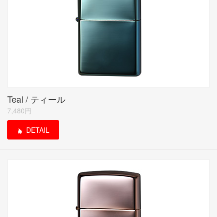
Teal / ティール
7,480円
DETAIL