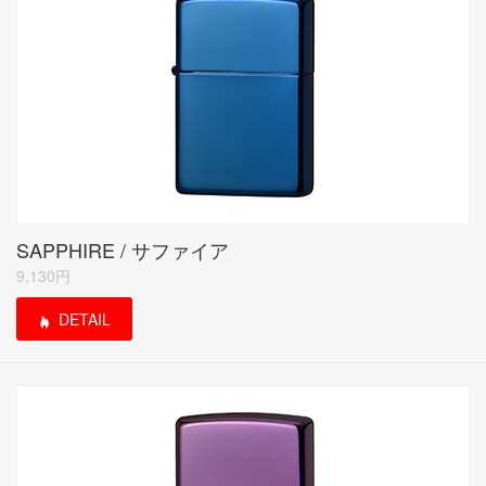
SAPPHIRE / サファイア
9,130円
DETAIL