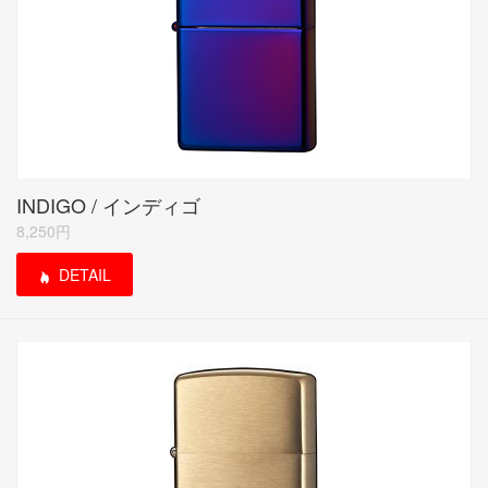
INDIGO / インディゴ
8,250円
DETAIL