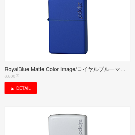
RoyalBlue Matte Color Image/ロイヤルブルーマット(ZIPPO LOGO)
6,600円
DETAIL