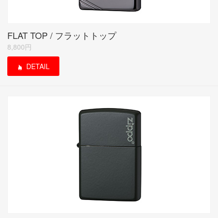
FLAT TOP / フラットトップ
8,800円
DETAIL