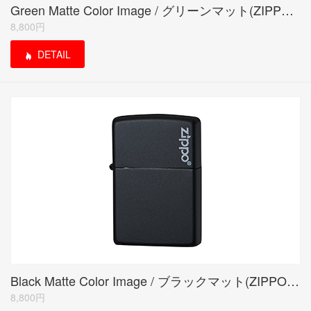
Green Matte Color Image / グリーンマット(ZIPPO LOGO)
8,800円
DETAIL
Black Matte Color Image / ブラックマット(ZIPPO LOGO)
8,800円