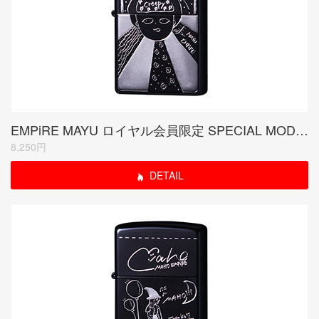
EMPiRE MAYU ロイヤル会員限定 SPECIAL MODEL (受注生産品)
8,250円
DETAIL