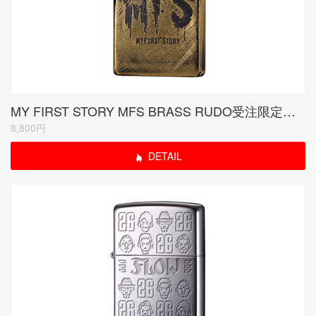
MY FIRST STORY MFS BRASS RUDO受注限定モデル<当サイトは紹介のみ>
8,800円
DETAIL