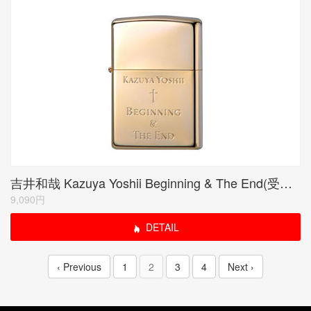
吉井和哉 Kazuya Yoshii Beginning & The End(受注限定生産品)
9,090円
DETAIL
‹ Previous
1
2
3
4
Next ›