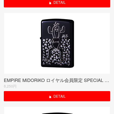
DETAIL
EMPiRE MiDORiKO ロイヤル会員限定 SPECIAL MODEL (受注生産品)
8,250円
DETAIL