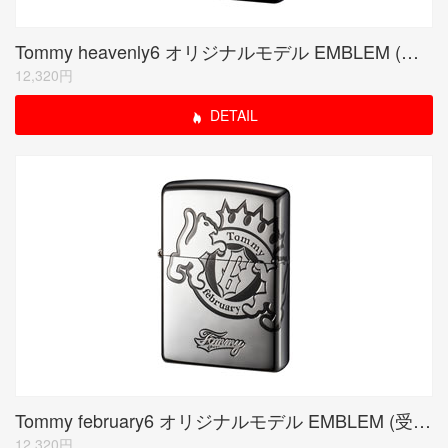
Tommy heavenly6 オリジナルモデル EMBLEM (受注生産限定品)
12,320円
DETAIL
Tommy february6 オリジナルモデル EMBLEM (受注生産限定品)
12,320円