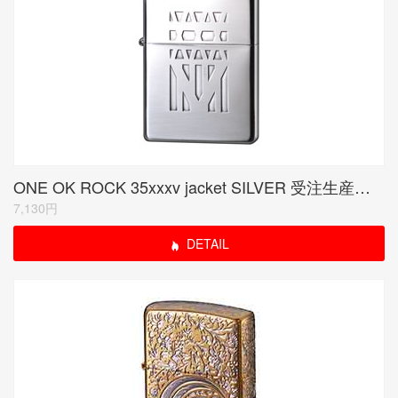
ONE OK ROCK 35xxxv jacket SILVER 受注生産限定品
7,130円
DETAIL