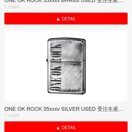
7,130円
DETAIL
ONE OK ROCK 35xxxv SILVER USED 受注生産限定品
7,130円
DETAIL