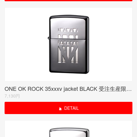
ONE OK ROCK 35xxxv jacket BLACK 受注生産限定品
7,130円
DETAIL