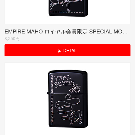
EMPiRE MAHO ロイヤル会員限定 SPECIAL MODEL (受注生産品)
8,250円
DETAIL