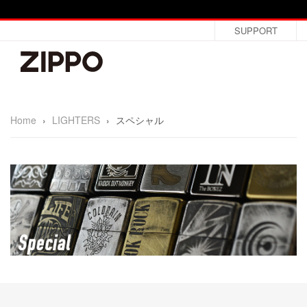
SUPPORT
Home
›
LIGHTERS
›
スペシャル