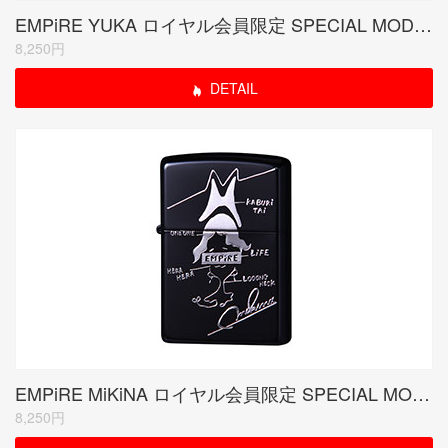
EMPiRE YUKA ロイヤル会員限定 SPECIAL MODEL (受注生産品)
8,250円
DETAIL
EMPiRE MiKiNA ロイヤル会員限定 SPECIAL MODEL (受注生産品)
8,250円