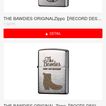
THE BAWDIES ORIGINALZippo【RECORD DESIGN】シリアルナンバー入り
7,027円
DETAIL
THE BAWDIES ORIGINAL Zippo【BOOTS DESIGN】シリアルナンバー入り