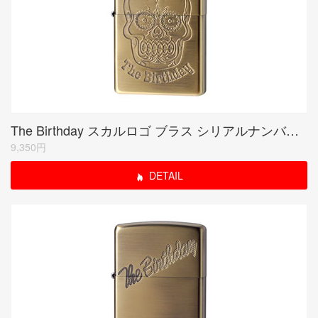
The Birthday スカルロゴ ブラス シリアルナンバー入り(期間限定生産品)
9,350円
DETAIL