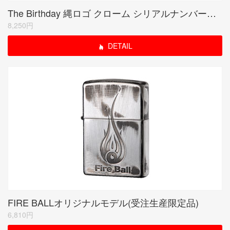
The Birthday 縄ロゴ クローム シリアルナンバー入り(期間限定生産品)
8,250円
DETAIL
FIRE BALLオリジナルモデル(受注生産限定品)
6,810円