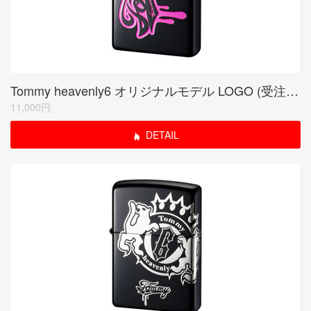
Tommy heavenly6 オリジナルモデル LOGO (受注生産限定品)
11,000円
DETAIL