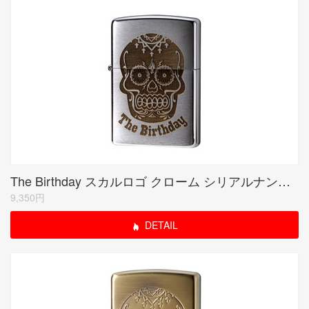
The Birthday スカルロゴ クローム シリアルナンバー入り(期間限定生産品)
9,350円
DETAIL