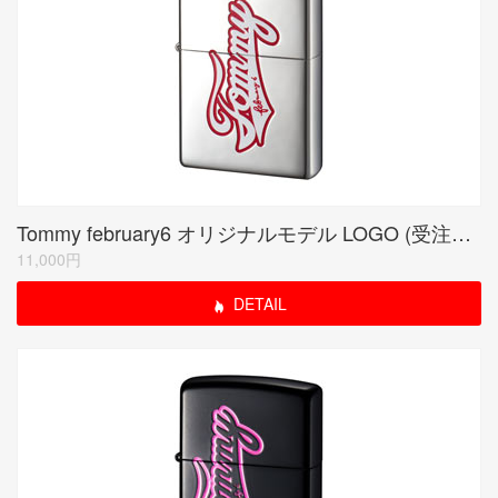
Tommy february6 オリジナルモデル LOGO (受注生産限定品)
11,000円
DETAIL