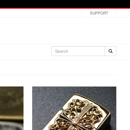
SUPPORT