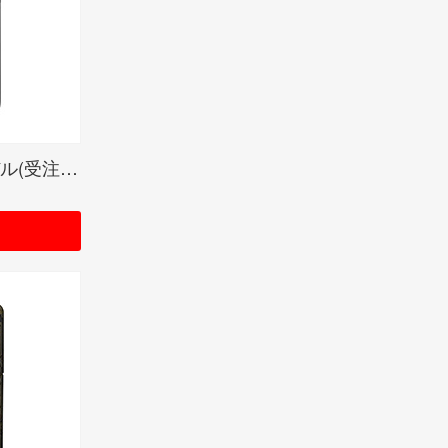
SCANDALオリジナルモデル(受注生産限定品)