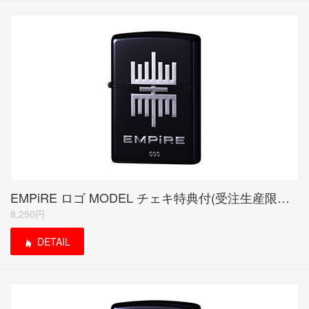
EMPiRE ロゴ MODEL チェキ特典付(受注生産限定品)
8,250円
DETAIL