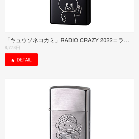
「キュウソネコカミ」RADIO CRAZY 2022コラボモデル ブラックニッケル
8,778円
DETAIL