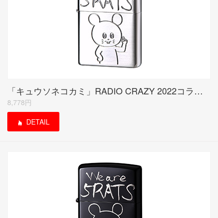
「キュウソネコカミ」RADIO CRAZY 2022コラボモデル シルバーサテーナ
8,778円
DETAIL