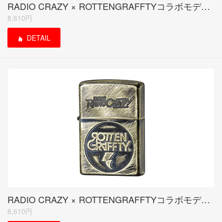
RADIO CRAZY × ROTTENGRAFFTYコラボモデル マットブラック
8,610円
DETAIL
RADIO CRAZY × ROTTENGRAFFTYコラボモデル ブラスユーズド
8,610円