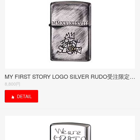
MY FIRST STORY LOGO SILVER RUDO受注限定モデル<当サイトは紹介のみ>
8,800円
DETAIL