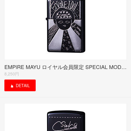
EMPiRE MAYU ロイヤル会員限定 SPECIAL MODEL (受注生産品)
8,250円
DETAIL