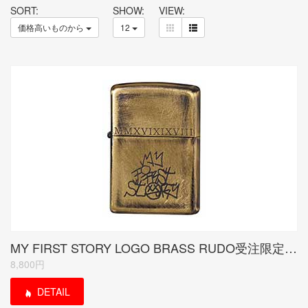
SORT:
SHOW:
VIEW:
価格高いものから
12
MY FIRST STORY LOGO BRASS RUDO受注限定モデル<当サイトは紹介のみ>
8,800円
DETAIL