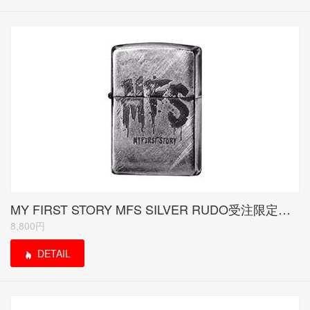
MY FIRST STORY MFS SILVER RUDO受注限定モデル<当サイトは紹介のみ>
8,800円
DETAIL