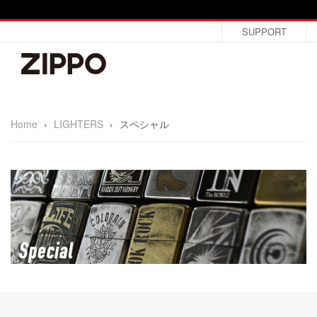
SUPPORT
Home
›
LIGHTERS
›
スペシャル