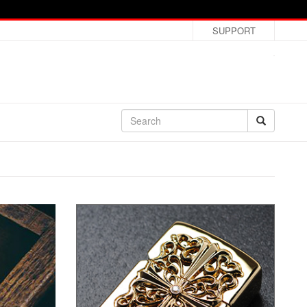
SUPPORT