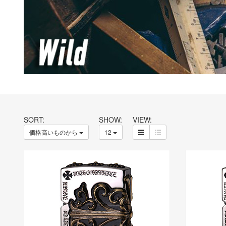
SORT:
SHOW:
VIEW:
価格高いものから
12