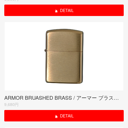
DETAIL
ARMOR BRUASHED BRASS / アーマー ブラスサテーナ
9,680円
DETAIL