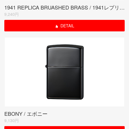
1941 REPLICA BRUASHED BRASS / 1941レプリカ サテーナ
9,240円
DETAIL
EBONY / エボニー
9,130円