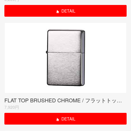
DETAIL
FLAT TOP BRUSHED CHROME / フラットトップ クローム サテーナ
7,920円
DETAIL