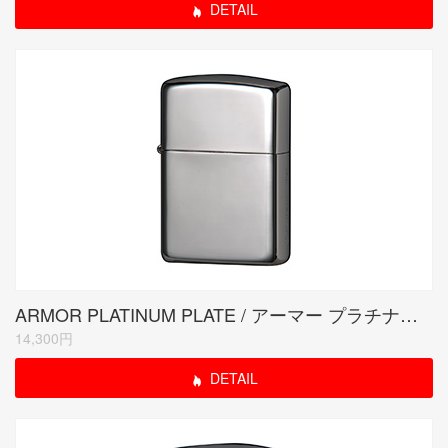
DETAIL
ARMOR PLATINUM PLATE / アーマー プラチナプレート
14,300円
DETAIL