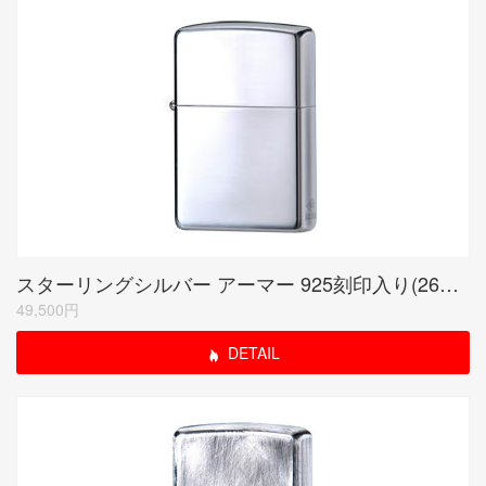
スターリングシルバー アーマー 925刻印入り(26SA-925)
49,500円
DETAIL