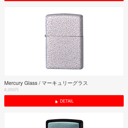
Mercury Glass / マーキュリーグラス
8,250円
DETAIL