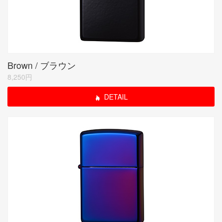
Brown / ブラウン
8,250円
DETAIL