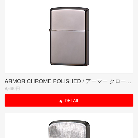
ARMOR CHROME POLISHED / アーマー クロームポリッシュド
9,680円
DETAIL