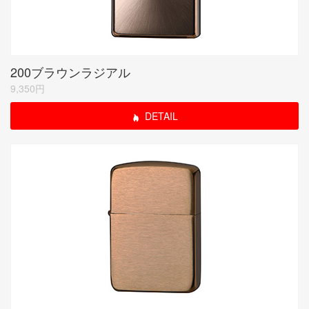
200ブラウンラジアル
9,350円
DETAIL