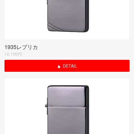
1935レプリカ
12,100円
DETAIL