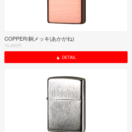
COPPER/銅メッキ(あかがね)
10,450円
DETAIL