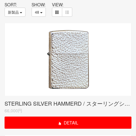
SORT:
SHOW:
VIEW:
新製品
48
STERLING SILVER HAMMERD / スターリングシルバーハンマートーン
66,000円
DETAIL