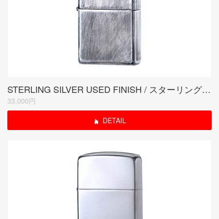
STERLING SILVER USED FINISH / スターリングシルバーユーズドフィニッシュ
33,000円
DETAIL