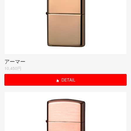
アーマー
10,450円
DETAIL