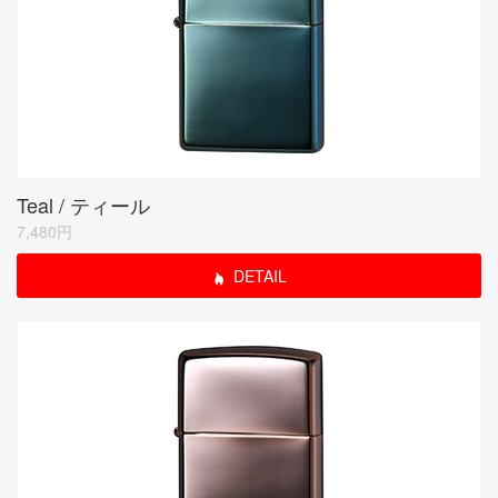
Teal / ティール
7,480円
DETAIL