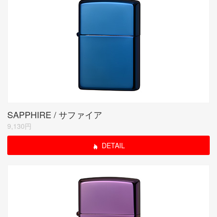
SAPPHIRE / サファイア
9,130円
DETAIL