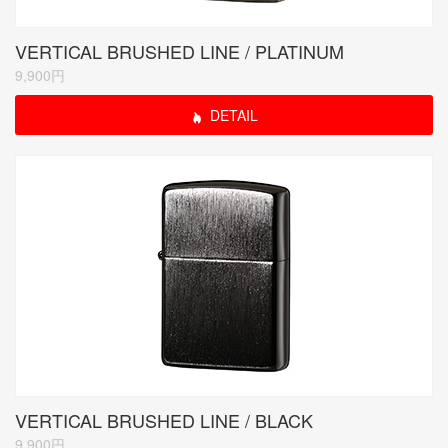
VERTICAL BRUSHED LINE / PLATINUM
9,900円
DETAIL
VERTICAL BRUSHED LINE / BLACK
9,900円