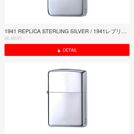
1941 REPLICA STERLING SILVER / 1941レプリカ スターリングシルバー
26,400円
DETAIL