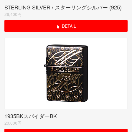
STERLING SILVER / スターリングシルバー (925)
26,400円
DETAIL
1935BKスパイダーBK
20,000円