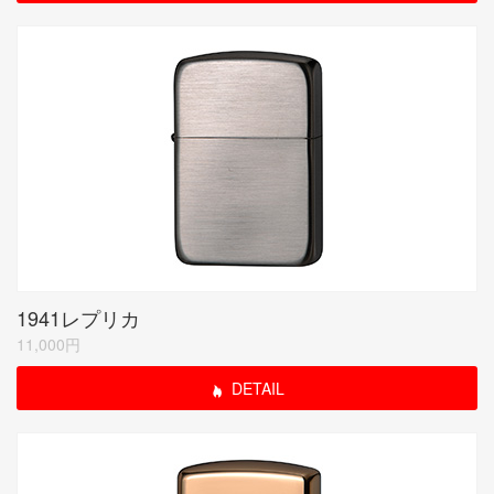
1941レプリカ
11,000円
DETAIL