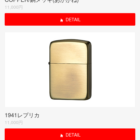
11,000円
DETAIL
1941レプリカ
11,000円
DETAIL