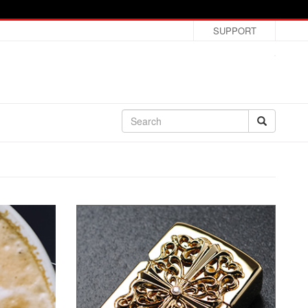
SUPPORT