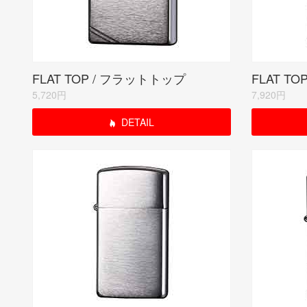
FLAT TOP / フラットトップ
5,720円
7,920円
DETAIL