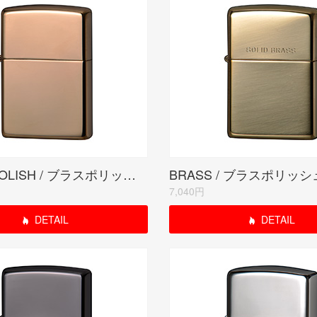
BRASS POLISH / ブラスポリッシュ
BRASS / ブラスポリッシ
7,040円
DETAIL
DETAIL