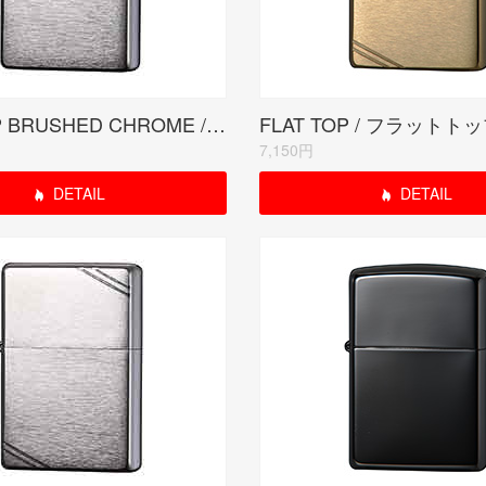
FLAT TOP BRUSHED CHROME / フラットトップ クローム サテーナ
FLAT TOP / フラットト
7,150円
DETAIL
DETAIL