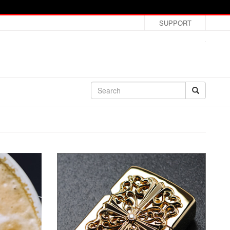
SUPPORT