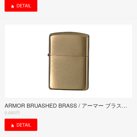
DETAIL
ARMOR BRUASHED BRASS / アーマー ブラスサテーナ
9,680円
DETAIL