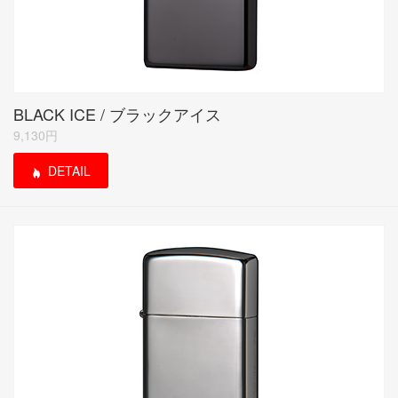
BLACK ICE / ブラックアイス
9,130円
DETAIL