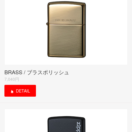
BRASS / ブラスポリッシュ
7,040円
DETAIL