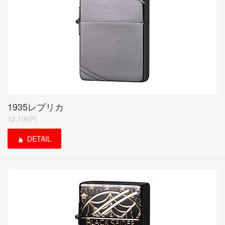
1935レプリカ
12,100円
DETAIL