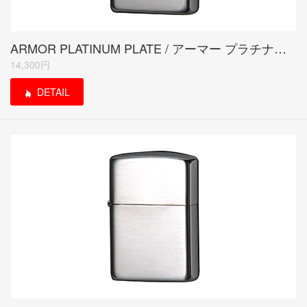
ARMOR PLATINUM PLATE / アーマー プラチナプレート
14,300円
DETAIL