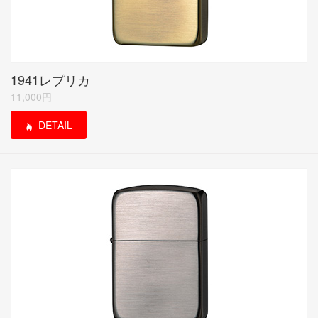
1941レプリカ
11,000円
DETAIL