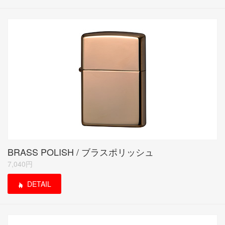
BRASS POLISH / ブラスポリッシュ
7,040円
DETAIL