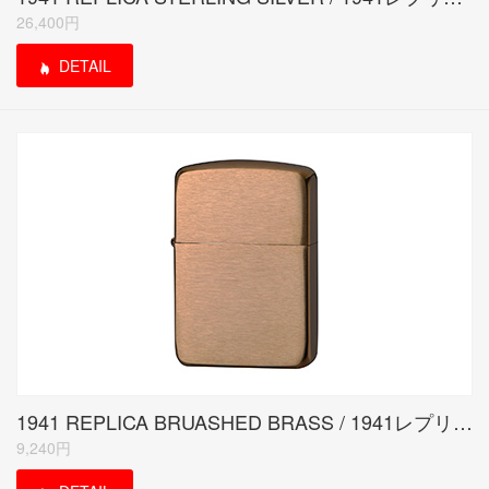
26,400円
DETAIL
1941 REPLICA BRUASHED BRASS / 1941レプリカ サテーナ
9,240円