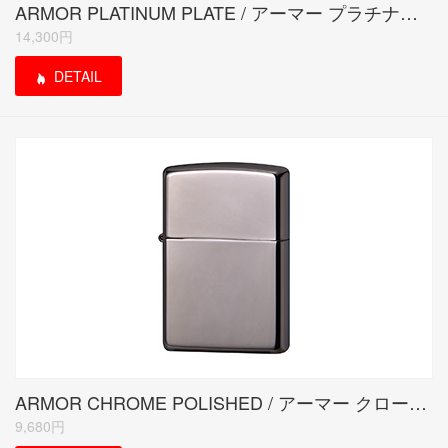
ARMOR PLATINUM PLATE / アーマー プラチナプレート
14,300円
DETAIL
ARMOR CHROME POLISHED / アーマー クロームポリッシュド
9,680円