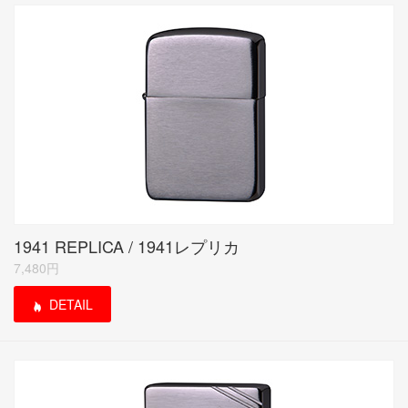
1941 REPLICA / 1941レプリカ
7,480円
DETAIL