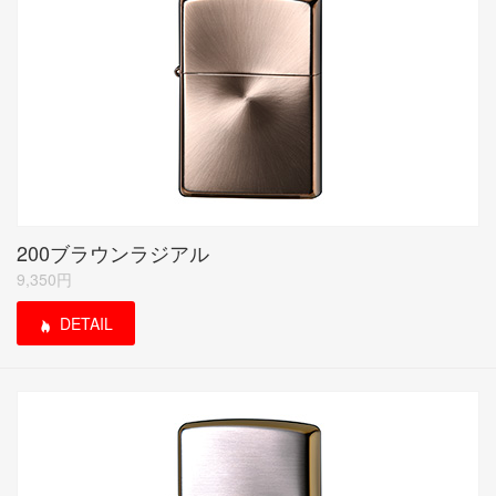
200ブラウンラジアル
9,350円
DETAIL