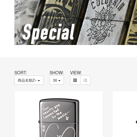
SORT:
SHOW:
VIEW:
商品名順Z~
36