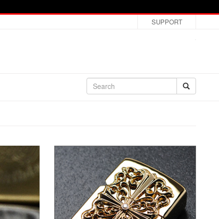
SUPPORT