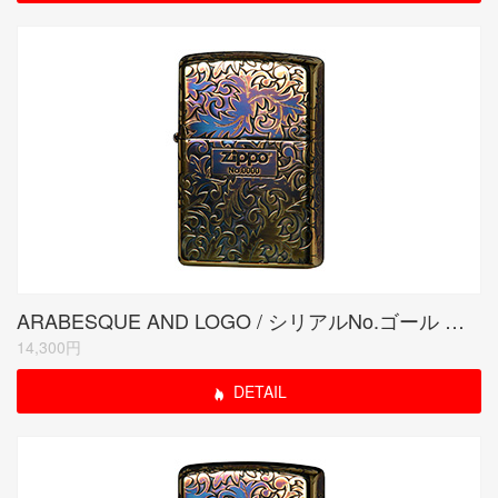
ARABESQUE AND LOGO / シリアルNo.ゴール ド(1)
14,300円
DETAIL