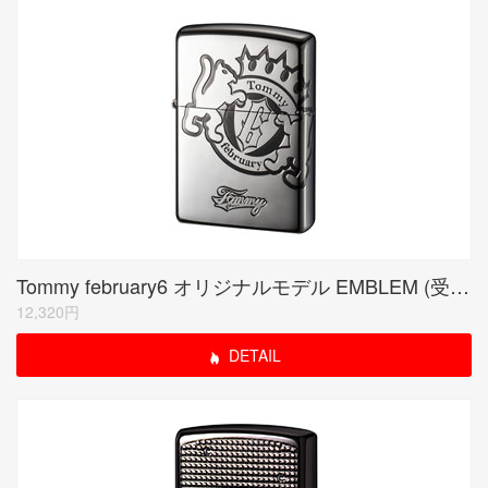
Tommy february6 オリジナルモデル EMBLEM (受注生産限定品)
12,320円
DETAIL