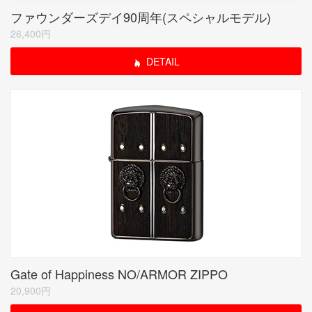
ファウンダーズデイ90周年(スペシャルモデル)
26,400円
DETAIL
Gate of Happiness NO/ARMOR ZIPPO
20,900円