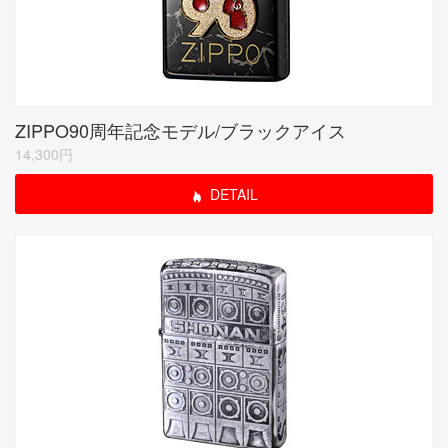
ZIPPO90周年記念モデル/ブラックアイス
14,300円
DETAIL