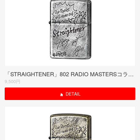
「STRAIGHTENER」802 RADIO MASTERSコラボモデル シルバーユーズド
9,500円
DETAIL