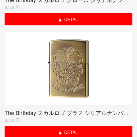
9,350円
DETAIL
The Birthday スカルロゴ ブラス シリアルナンバー入り(期間限定生産品)
9,350円
DETAIL