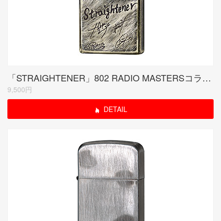
「STRAIGHTENER」802 RADIO MASTERSコラボモデル ブラスユーズド
9,500円
DETAIL