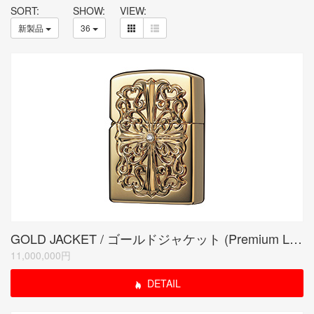
SORT:
SHOW:
VIEW:
新製品
36
GOLD JACKET / ゴールドジャケット (Premium Limited Edition)
11,000,000円
DETAIL