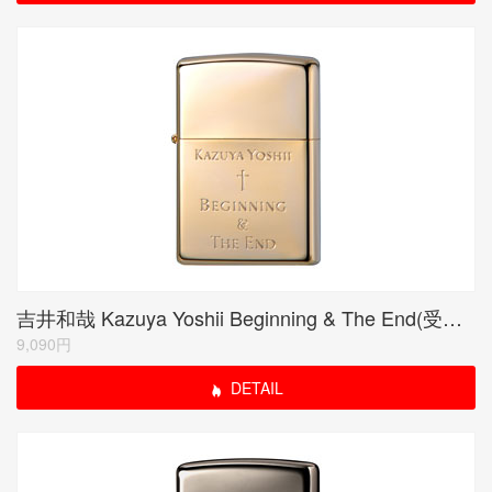
吉井和哉 Kazuya Yoshii Beginning & The End(受注限定生産品)
9,090円
DETAIL