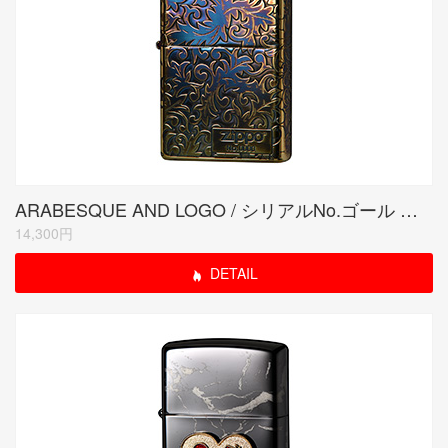
ARABESQUE AND LOGO / シリアルNo.ゴール ド(2)
14,300円
DETAIL