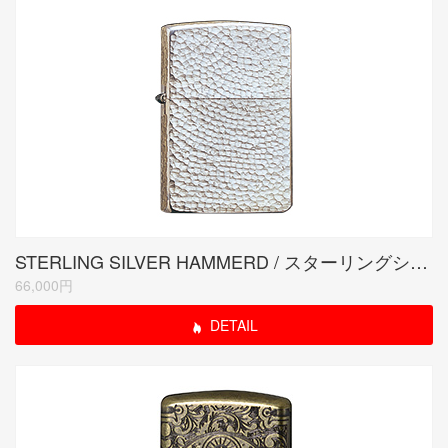
STERLING SILVER HAMMERD / スターリングシルバーハンマートーン
66,000円
DETAIL