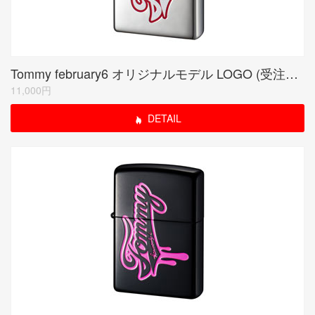
Tommy february6 オリジナルモデル LOGO (受注生産限定品)
11,000円
DETAIL