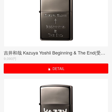
吉井和哉 Kazuya Yoshii Beginning & The End(受注限定生産品)
9,090円
DETAIL