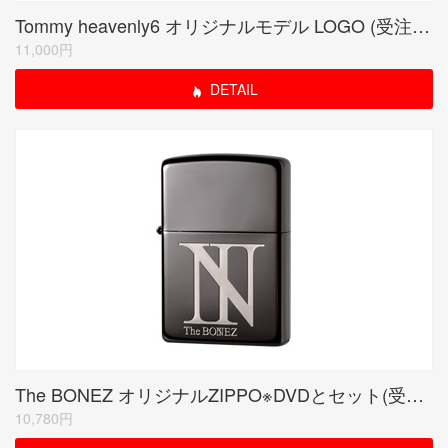
Tommy heavenly6 オリジナルモデル LOGO (受注生産限定品)
11,000円
DETAIL
The BONEZ オリジナルZIPPO※DVDとセット(受注生産限定品)
10,780円