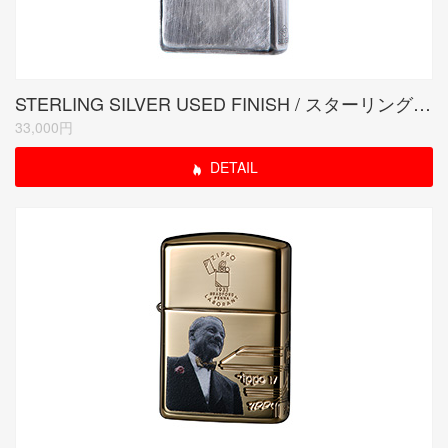
STERLING SILVER USED FINISH / スターリングシルバーユーズドフィニッシュ
33,000円
DETAIL