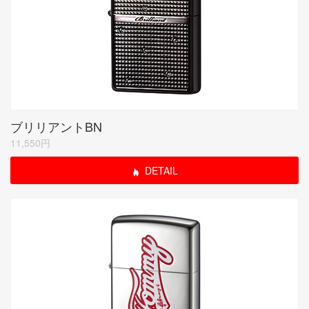
ブリリアントBN
11,550円
DETAIL