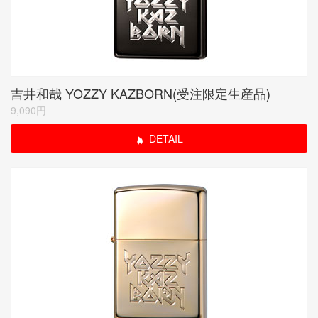
吉井和哉 YOZZY KAZBORN(受注限定生産品)
9,090円
DETAIL