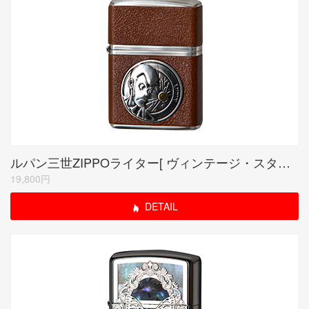
ルパン三世ZIPPOライター[ ヴィンテージ・スタイル ]/ルパン
19,800円
DETAIL