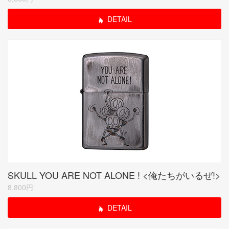
DETAIL
SKULL YOU ARE NOT ALONE ! <俺たちがいるぜ!>
8,800円
DETAIL