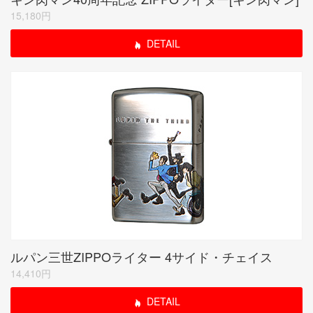
15,180円
DETAIL
ルパン三世ZIPPOライター 4サイド・チェイス
14,410円
DETAIL