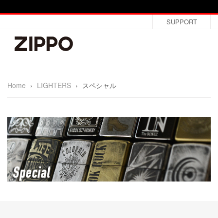
SUPPORT
Home
›
LIGHTERS
›
スペシャル