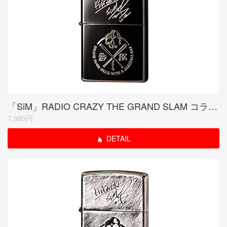
「SiM」RADIO CRAZY THE GRAND SLAM コラボモデル ブラックニッケル
7,980円
DETAIL