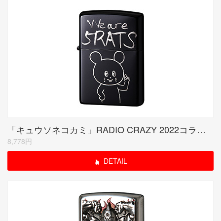
「キュウソネコカミ」RADIO CRAZY 2022コラボモデル ブラックニッケル
8,778円
DETAIL