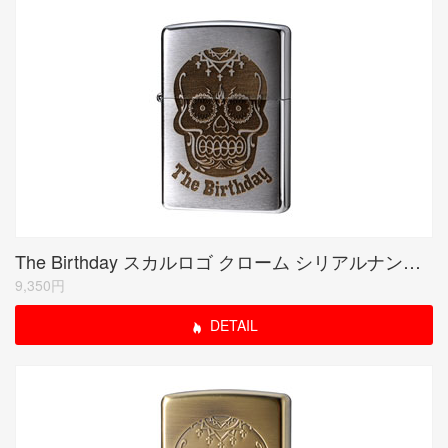
The Birthday スカルロゴ クローム シリアルナンバー入り(期間限定生産品)
9,350円
DETAIL