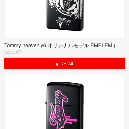
Tommy heavenly6 オリジナルモデル EMBLEM (受注生産限定品)
12,320円
DETAIL