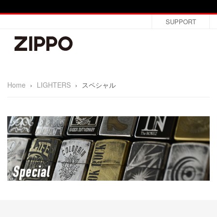
SUPPORT
Home
›
LIGHTERS
›
スペシャル