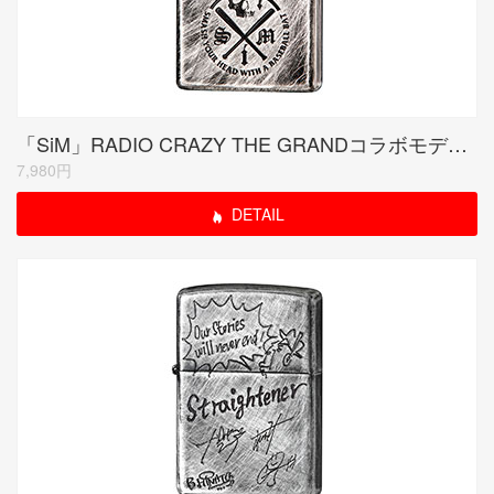
「SiM」RADIO CRAZY THE GRANDコラボモデル シルバーユーズド
7,980円
DETAIL