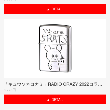
DETAIL
「キュウソネコカミ」RADIO CRAZY 2022コラボモデル シルバーサテーナ
8,778円
DETAIL