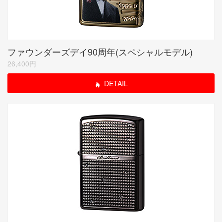
ファウンダーズデイ90周年(スペシャルモデル)
26,400円
DETAIL