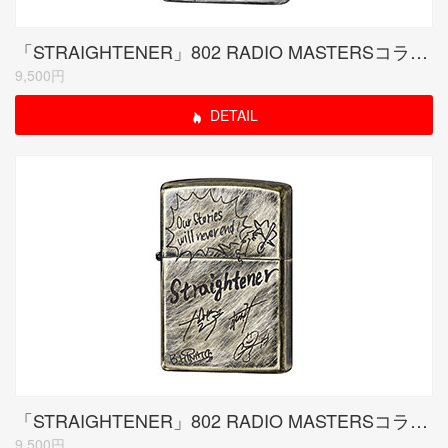
「STRAIGHTENER」802 RADIO MASTERSコラボモデル シルバーユーズド
9,500円
DETAIL
「STRAIGHTENER」802 RADIO MASTERSコラボモデル ブラスユーズド
9,500円