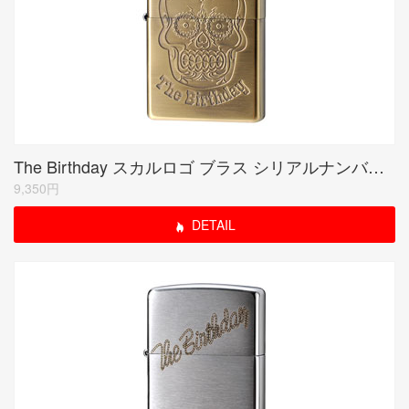
The Birthday スカルロゴ ブラス シリアルナンバー入り(期間限定生産品)
9,350円
DETAIL