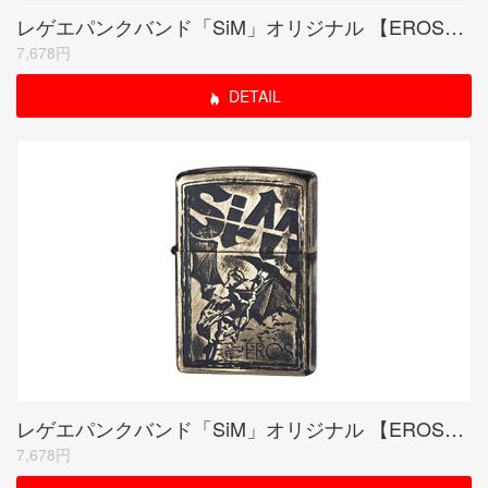
レゲエパンクバンド「SiM」オリジナル 【EROS】 シルバープレート
7,678円
DETAIL
レゲエパンクバンド「SiM」オリジナル 【EROS】 ブラスプレート
7,678円