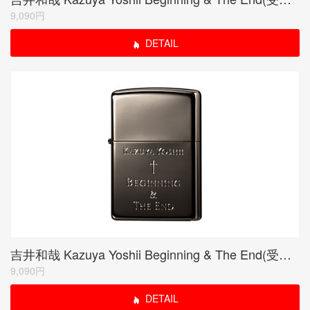
9,090円
DETAIL
吉井和哉 Kazuya Yoshii Beginning & The End(受注限定生産品)
9,090円
DETAIL