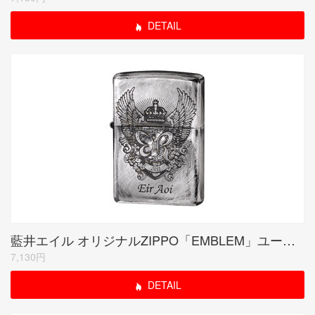
DETAIL
藍井エイル オリジナルZIPPO「EMBLEM」ユーズド
7,130円
DETAIL