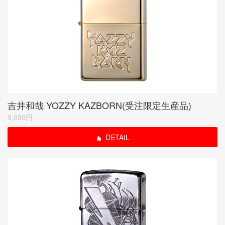
吉井和哉 YOZZY KAZBORN(受注限定生産品)
9,090円
DETAIL