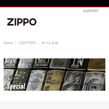
SUPPORT
Home
›
LIGHTERS
›
スペシャル