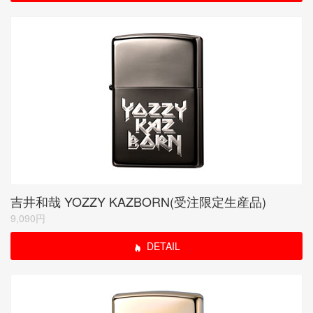
吉井和哉 YOZZY KAZBORN(受注限定生産品)
9,090円
DETAIL