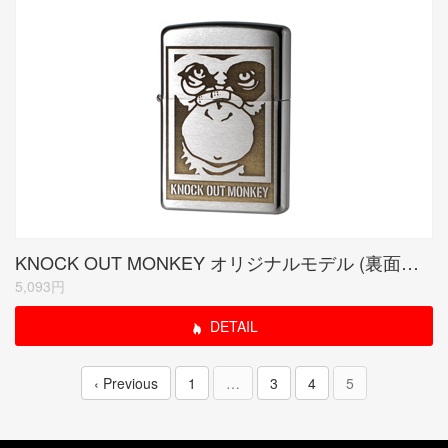
KNOCK OUT MONKEY オリジナルモデル (裏面シリアルナンバー入り)
5,093円
DETAIL
‹ Previous
1
…
3
4
5