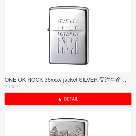
ONE OK ROCK 35xxxv jacket SILVER 受注生産限定品
7,130円
DETAIL