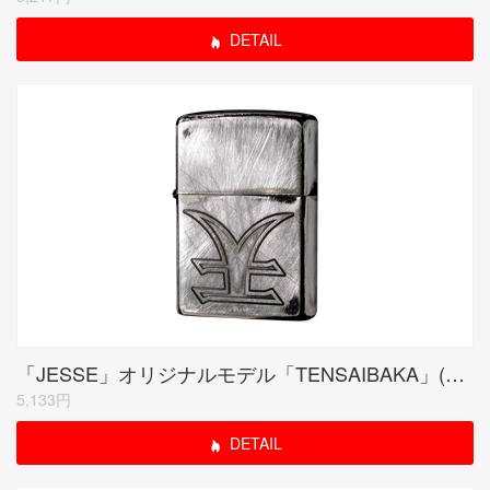
DETAIL
「JESSE」オリジナルモデル「TENSAIBAKA」(受注生産限定品)
5,133円
DETAIL