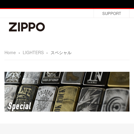
SUPPORT
Home
›
LIGHTERS
›
スペシャル