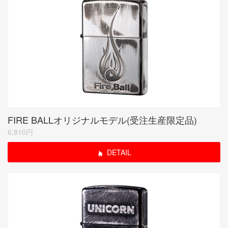
FIRE BALLオリジナルモデル(受注生産限定品)
6,810円
DETAIL