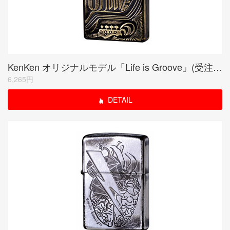
KenKen オリジナルモデル「Life is Groove」(受注生産限定品)
6,265円
DETAIL