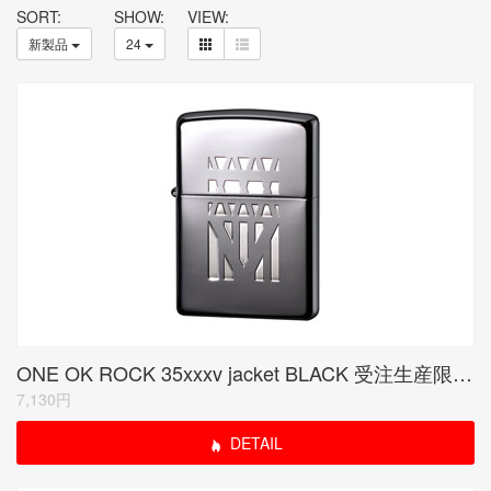
SORT:
SHOW:
VIEW:
新製品
24
ONE OK ROCK 35xxxv jacket BLACK 受注生産限定品
7,130円
DETAIL