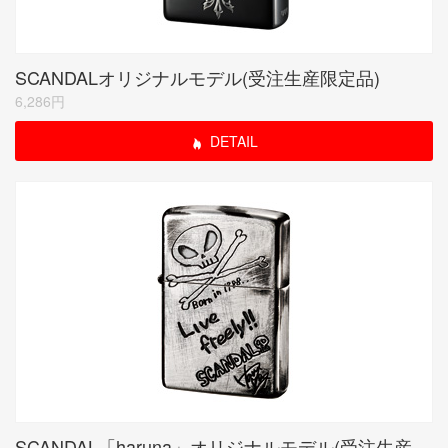
SCANDALオリジナルモデル(受注生産限定品)
6,286円
DETAIL
SCANDAL「haruna」オリジナルモデル(受注生産限定品)